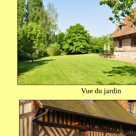
Vue du jardin