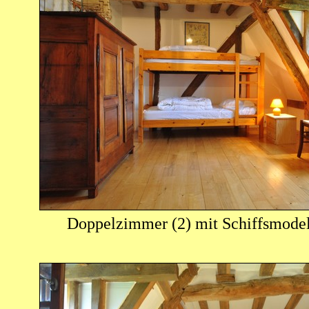
Doppelzimmer (2) mit Schiffsmodel