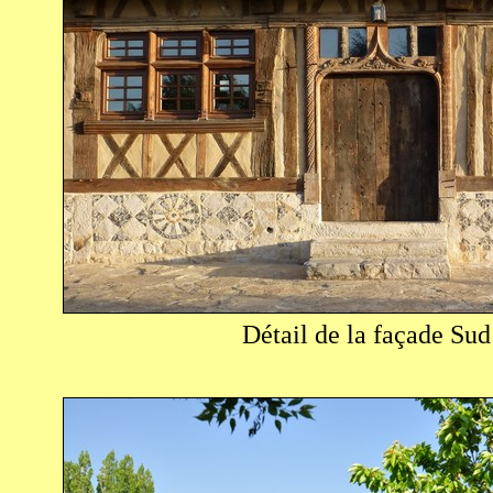
Détail de la façade Sud