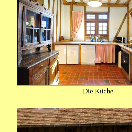
Die Küche