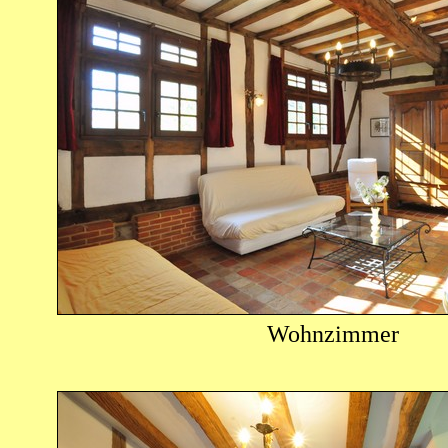
Wohnzimmer