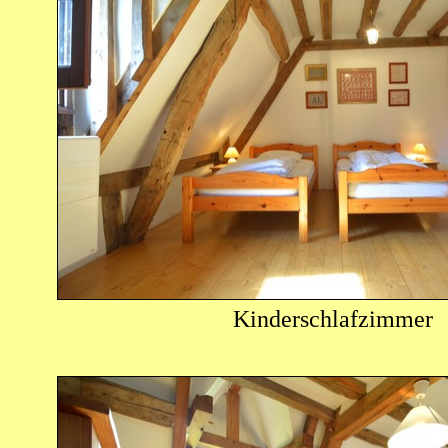
Kinderschlafzimmer