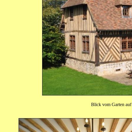
Blick vom Garten auf 