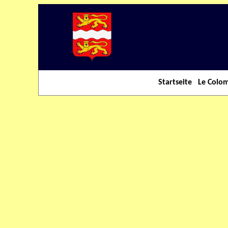
Startseite
Le Colo