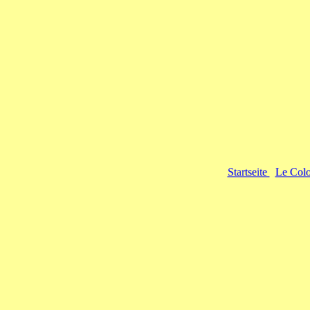
Startseite
Le Col