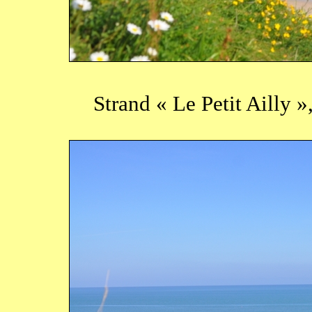
Strand « Le Petit Ailly 