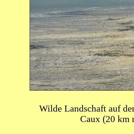
Wilde Landschaft auf d
Caux (20 km 