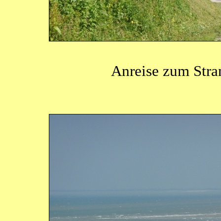
Anreise zum Stran