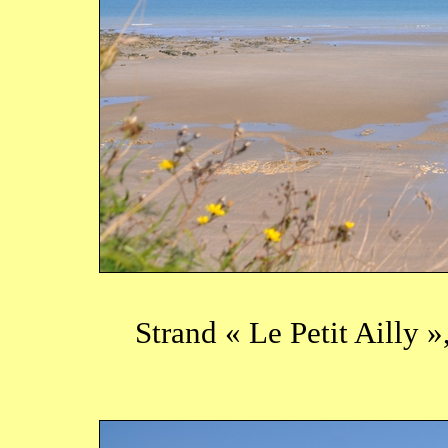
Strand « Le Petit Ailly 