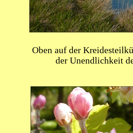
Oben auf der Kreidesteilkü
der Unendlichkeit 