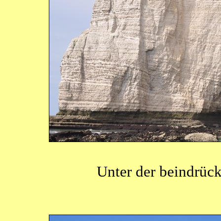
Unter der beindrüc