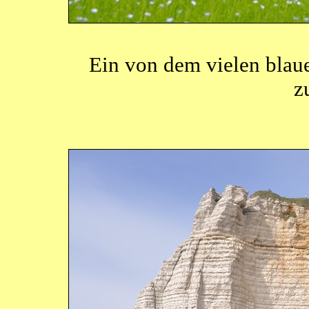
Ein von dem vielen blaue
z