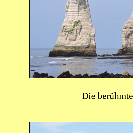
Die berühmte