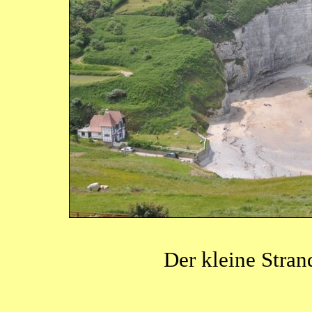
Der kleine Stran