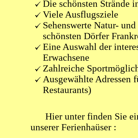
Die schönsten Strände 
Viele Ausflugsziele
Sehenswerte Natur- und 
schönsten Dörfer Frank
Eine Auswahl der intere
Erwachsene
Zahlreiche Sportmöglic
Ausgewählte Adressen f
Restaurants)
Hier unter finden Sie ei
unserer Ferienhaüser :