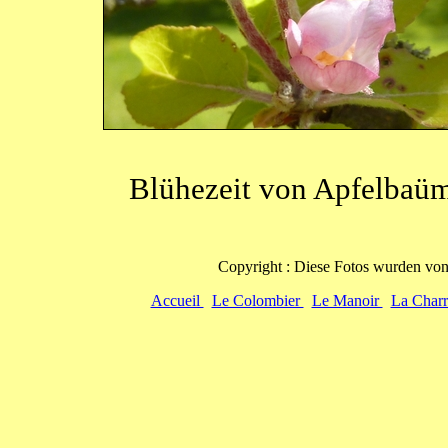
Blühezeit von Apfelbaü
Copyright : Diese Fotos wurden vo
Accueil
Le Colombier
Le Manoir
La Charr