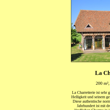
La Ch
200 m²,
La Charretterie ist sehr
Helligkeit und seinem 
Diese authentische no
Jahrhundert ist mit dr